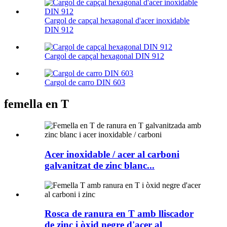
Cargol de capçal hexagonal d'acer inoxidable
DIN 912
Cargol de capçal hexagonal DIN 912
Cargol de carro DIN 603
femella en T
Acer inoxidable / acer al carboni
galvanitzat de zinc blanc...
Rosca de ranura en T amb lliscador
de zinc i òxid negre d'acer al