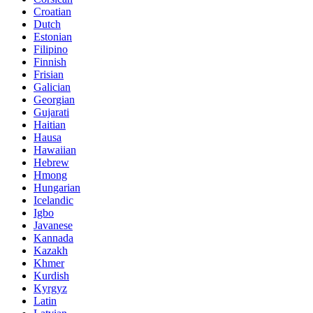
Croatian
Dutch
Estonian
Filipino
Finnish
Frisian
Galician
Georgian
Gujarati
Haitian
Hausa
Hawaiian
Hebrew
Hmong
Hungarian
Icelandic
Igbo
Javanese
Kannada
Kazakh
Khmer
Kurdish
Kyrgyz
Latin